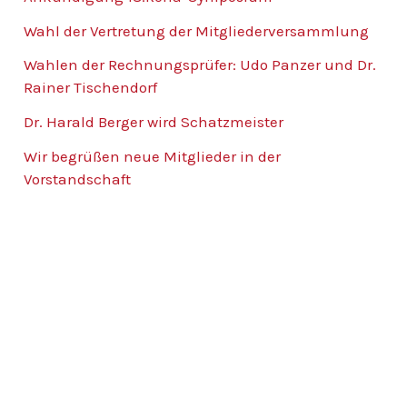
Wahl der Vertretung der Mitgliederversammlung
Wahlen der Rechnungsprüfer: Udo Panzer und Dr.
Rainer Tischendorf
Dr. Harald Berger wird Schatzmeister
Wir begrüßen neue Mitglieder in der
Vorstandschaft