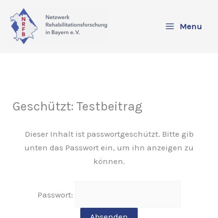
Zum
Inhalt
Menu
springen
Geschützt: Testbeitrag
Dieser Inhalt ist passwortgeschützt. Bitte gib
unten das Passwort ein, um ihn anzeigen zu
können.
Passwort: