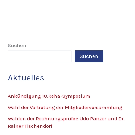
Suchen
Suchen
Aktuelles
Ankündigung 18.Reha-Symposium
Wahl der Vertretung der Mitgliederversammlung
Wahlen der Rechnungsprüfer: Udo Panzer und Dr.
Rainer Tischendorf