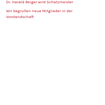
Dr. Harald Berger wird Schatzmeister
Wir begrüßen neue Mitglieder in der
Vorstandschaft