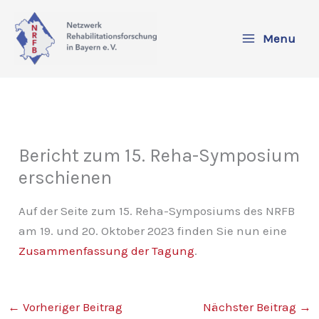
Zum
Inhalt
Menu
springen
Bericht zum 15. Reha-Symposium
erschienen
Auf der Seite zum 15. Reha-Symposiums des NRFB
am 19. und 20. Oktober 2023 finden Sie nun eine
Zusammenfassung der Tagung
.
←
Vorheriger Beitrag
Nächster Beitrag
→