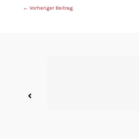
←
Vorheriger Beitrag