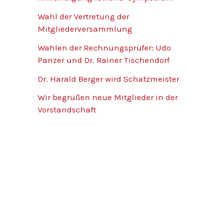
Wahl der Vertretung der
Mitgliederversammlung
Wahlen der Rechnungsprüfer: Udo
Panzer und Dr. Rainer Tischendorf
Dr. Harald Berger wird Schatzmeister
Wir begrüßen neue Mitglieder in der
Vorstandschaft