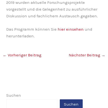
2019 wurden aktuelle Forschungsprojekte
vorgestellt und die Gelegenheit zu ausführlicher
Diskussion und fachlichem Austausch gegeben.
Das Programm können Sie
hier einsehen
und
herunterladen.
←
Vorheriger Beitrag
Nächster Beitrag
→
Suchen
Suchen