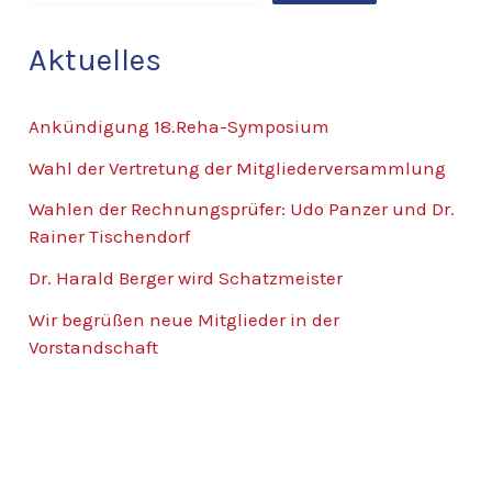
Aktuelles
Ankündigung 18.Reha-Symposium
Wahl der Vertretung der Mitgliederversammlung
Wahlen der Rechnungsprüfer: Udo Panzer und Dr.
Rainer Tischendorf
Dr. Harald Berger wird Schatzmeister
Wir begrüßen neue Mitglieder in der
Vorstandschaft