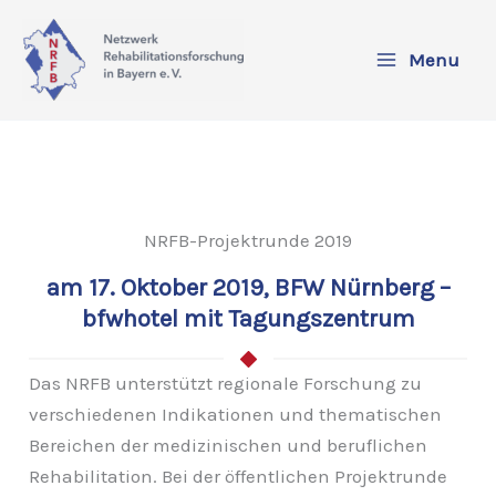
Zum
Inhalt
Menu
springen
NRFB-Projektrunde 2019
am 17. Oktober 2019, BFW Nürnberg –
bfwhotel mit Tagungszentrum
Das NRFB unterstützt regionale Forschung zu
verschiedenen Indikationen und thematischen
Bereichen der medizinischen und beruflichen
Rehabilitation. Bei der öffentlichen Projektrunde